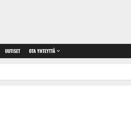
UUTISET
OTA YHTEYTTÄ