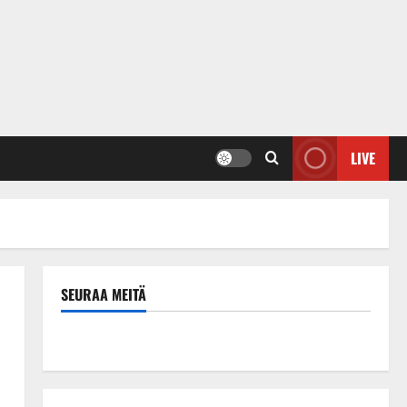
LIVE
SEURAA MEITÄ