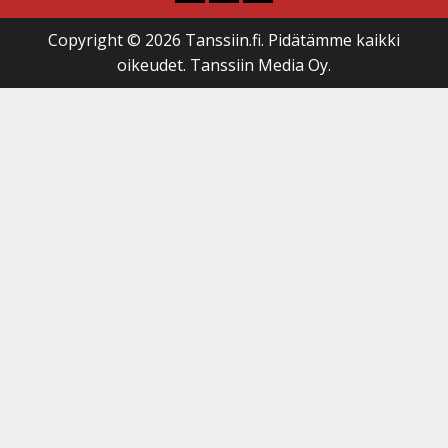
Copyright © 2026 Tanssiin.fi. Pidätämme kaikki
oikeudet. Tanssiin Media Oy.