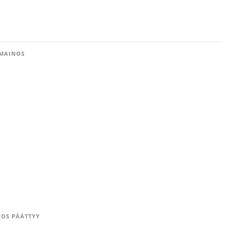
MAINOS
OS PÄÄTTYY