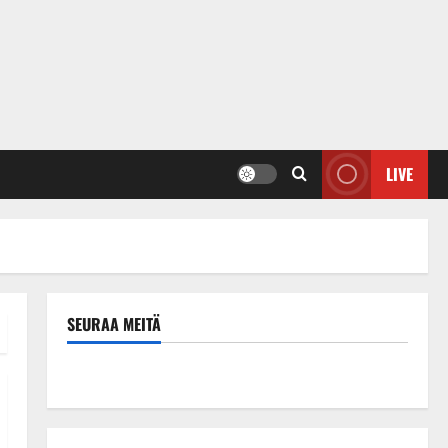
LIVE
SEURAA MEITÄ