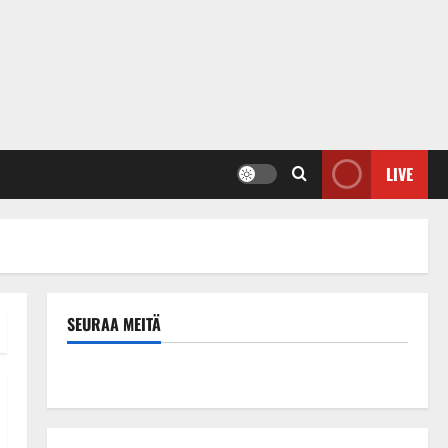
LIVE
SEURAA MEITÄ