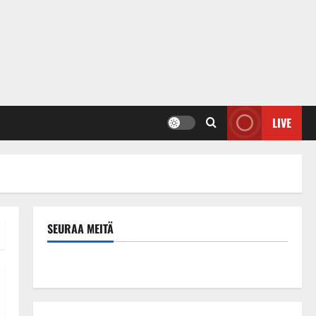
LIVE
SEURAA MEITÄ