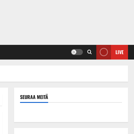
LIVE
SEURAA MEITÄ