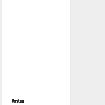
Vastaa