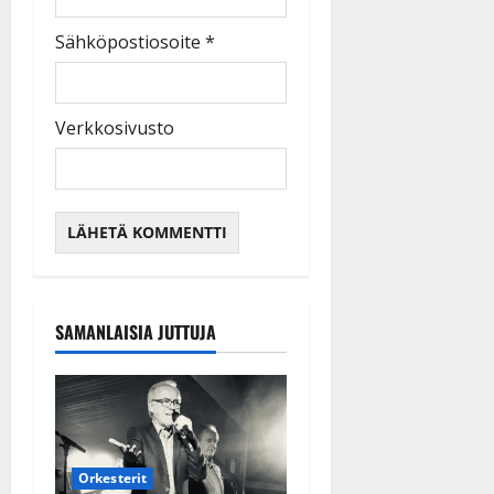
Sähköpostiosoite
*
Verkkosivusto
SAMANLAISIA JUTTUJA
Orkesterit