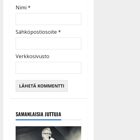
Nimi
*
Sähköpostiosoite
*
Verkkosivusto
SAMANLAISIA JUTTUJA