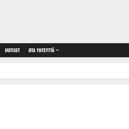
UUTISET
OTA YHTEYTTÄ