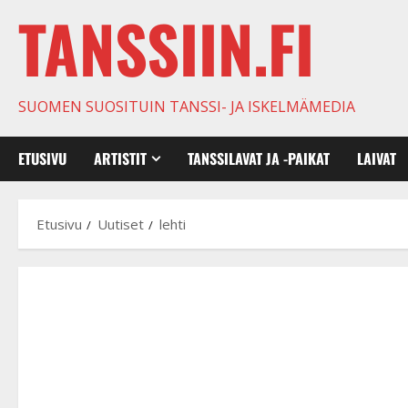
TANSSIIN.FI
SUOMEN SUOSITUIN TANSSI- JA ISKELMÄMEDIA
ETUSIVU
ARTISTIT
TANSSILAVAT JA -PAIKAT
LAIVAT
Etusivu
Uutiset
lehti