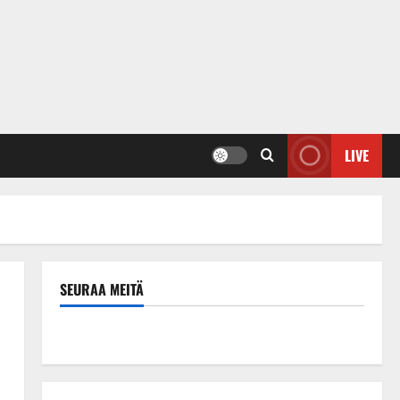
LIVE
SEURAA MEITÄ