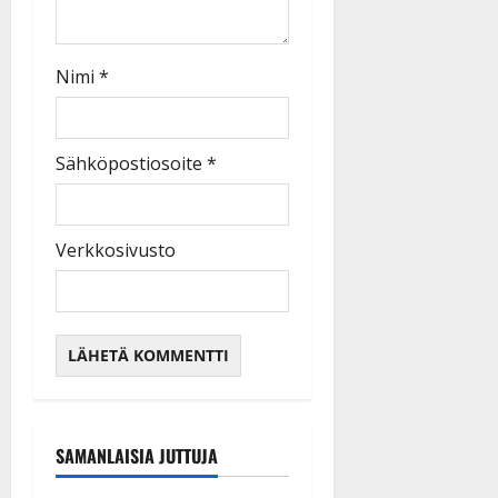
Nimi
*
Sähköpostiosoite
*
Verkkosivusto
SAMANLAISIA JUTTUJA