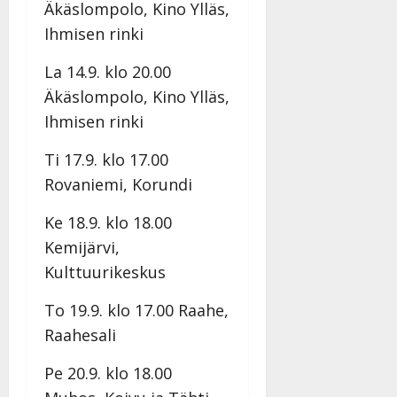
Äkäslompolo, Kino Ylläs,
Ihmisen rinki
La 14.9. klo 20.00
Äkäslompolo, Kino Ylläs,
Ihmisen rinki
Ti 17.9. klo 17.00
Rovaniemi, Korundi
Ke 18.9. klo 18.00
Kemijärvi,
Kulttuurikeskus
To 19.9. klo 17.00 Raahe,
Raahesali
Pe 20.9. klo 18.00