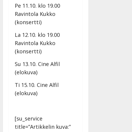
Pe 11.10. klo 19.00
Ravintola Kukko
(konsertti)
La 12.10. klo 19.00
Ravintola Kukko
(konsertti)
Su 13.10. Cine Alfil
(elokuva)
Ti 15.10. Cine Alfil
(elokuva)
[su_service
title=”Artikkelin kuva:”