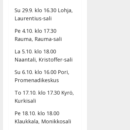
Su 29.9. klo 16.30 Lohja,
Laurentius-sali
Pe 4.10. klo 17.30
Rauma, Rauma-sali
La 5.10. klo 18.00
Naantali, Kristoffer-sali
Su 6.10. klo 16.00 Pori,
Promenadikeskus
To 17.10. klo 17.30 Kyrö,
Kurkisali
Pe 18.10. klo 18.00
Klaukkala, Monikkosali