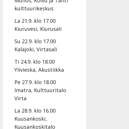
Muhos, Koivu ja Tähti
kulttuurikeskus
La 21.9. klo 17.00
Kiuruvesi, Kiurusali
Su 22.9. klo 17.00
Kalajoki, Virtasali
Ti 24.9. klo 18.00
Ylivieska, Akustiikka
Pe 27.9. klo 18.00
Imatra, Kulttuuritalo
Virta
La 28.9. klo 16.00
Kuusankoski,
Kuusankoskitalo