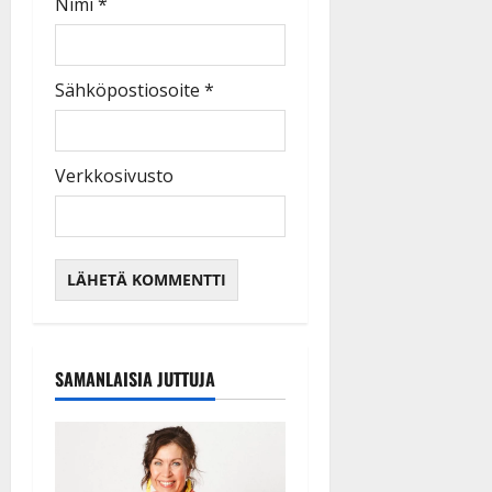
Nimi
*
Sähköpostiosoite
*
Verkkosivusto
SAMANLAISIA JUTTUJA