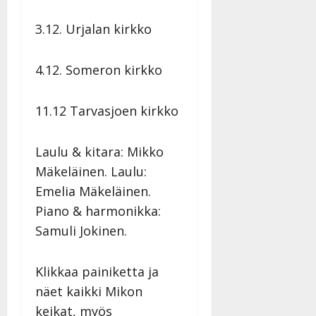
3.12. Urjalan kirkko
4.12. Someron kirkko
11.12 Tarvasjoen kirkko
Laulu & kitara: Mikko
Mäkeläinen. Laulu:
Emelia Mäkeläinen.
Piano & harmonikka:
Samuli Jokinen.
Klikkaa painiketta ja
näet kaikki Mikon
keikat, myös