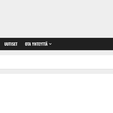
UUTISET
OTA YHTEYTTÄ