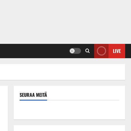
LIVE
SEURAA MEITÄ