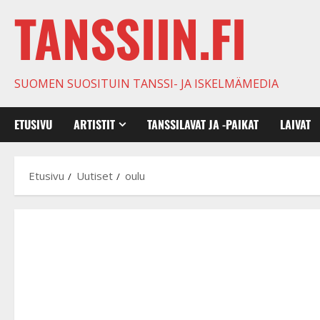
TANSSIIN.FI
SUOMEN SUOSITUIN TANSSI- JA ISKELMÄMEDIA
ETUSIVU
ARTISTIT
TANSSILAVAT JA -PAIKAT
LAIVAT
Etusivu
Uutiset
oulu