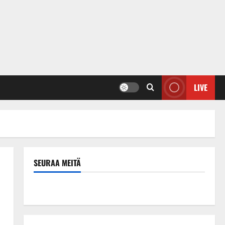
LIVE
SEURAA MEITÄ