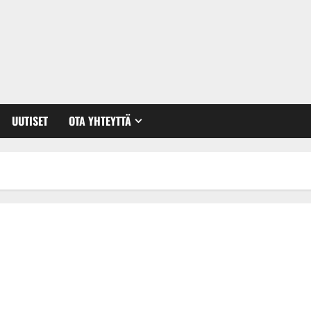
UUTISET
OTA YHTEYTTÄ