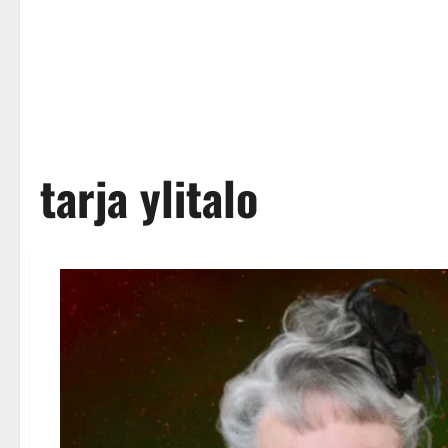
tarja ylitalo