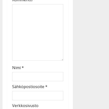
Nimi
*
Sähköpostiosoite
*
Verkkosivusto