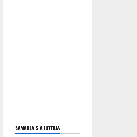
SAMANLAISIA JUTTUJA