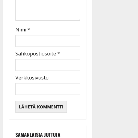
Nimi
*
Sähköpostiosoite
*
Verkkosivusto
SAMANLAISIA JUTTUJA