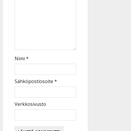
Nimi
*
Sähköpostiosoite
*
Verkkosivusto