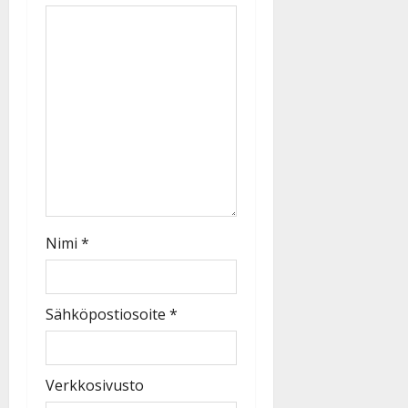
Nimi
*
Sähköpostiosoite
*
Verkkosivusto