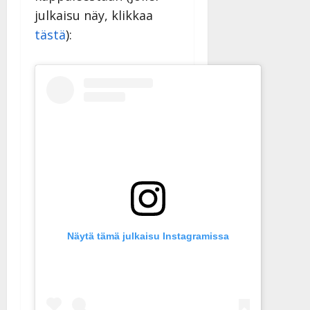
julkaisu näy, klikkaa
tästä
):
Näytä tämä julkaisu Instagramissa