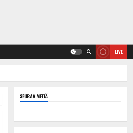
LIVE
SEURAA MEITÄ