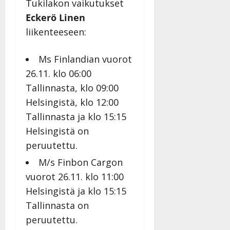
Tukilakon vaikutukset
Eckerö Linen
liikenteeseen:
Ms Finlandian vuorot
26.11. klo 06:00
Tallinnasta, klo 09:00
Helsingistä, klo 12:00
Tallinnasta ja klo 15:15
Helsingistä on
peruutettu.
M/s Finbon Cargon
vuorot 26.11. klo 11:00
Helsingistä ja klo 15:15
Tallinnasta on
peruutettu.