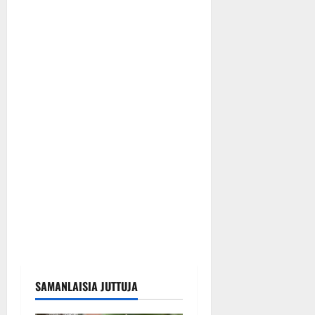
SAMANLAISIA JUTTUJA