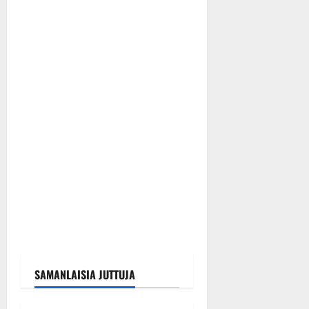
SAMANLAISIA JUTTUJA