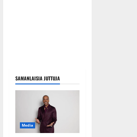
SAMANLAISIA JUTTUJA
Media