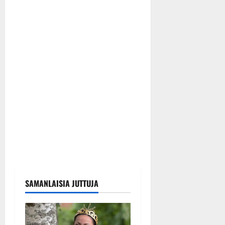
SAMANLAISIA JUTTUJA