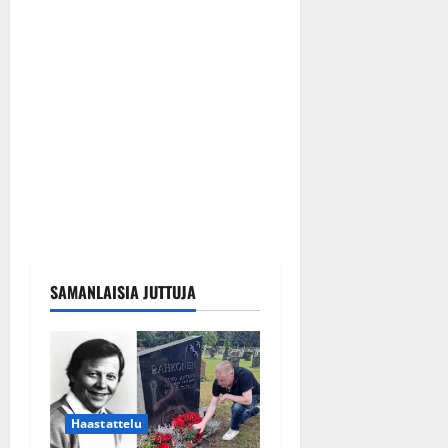
SAMANLAISIA JUTTUJA
Haastattelu