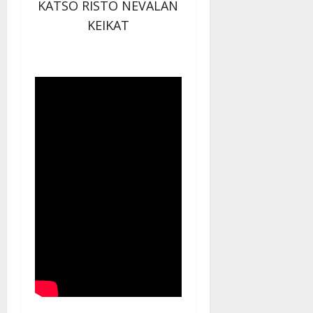
KATSO RISTO NEVALAN
KEIKAT