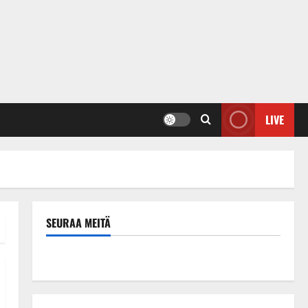
LIVE
SEURAA MEITÄ