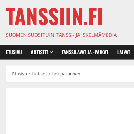
TANSSIIN.FI
SUOMEN SUOSITUIN TANSSI- JA ISKELMÄMEDIA
ETUSIVU
ARTISTIT
TANSSILAVAT JA -PAIKAT
LAIVAT
Etusivu
Uutiset
heli pakarinen