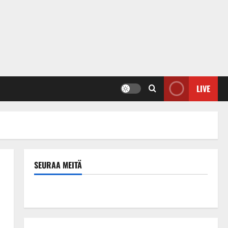
LIVE
SEURAA MEITÄ