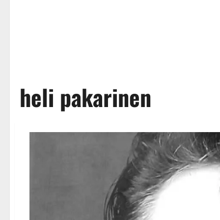
heli pakarinen