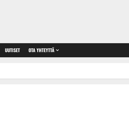
UUTISET
OTA YHTEYTTÄ