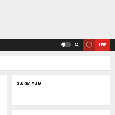
LIVE
SEURAA MEITÄ