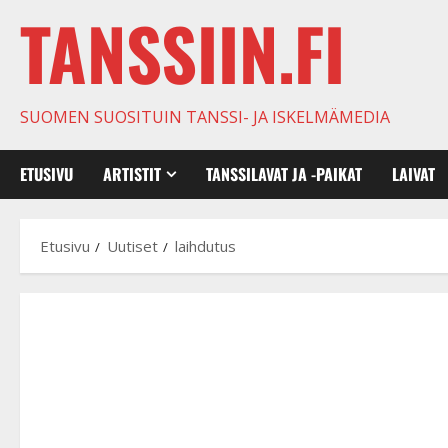
TANSSIIN.FI
SUOMEN SUOSITUIN TANSSI- JA ISKELMÄMEDIA
ETUSIVU
ARTISTIT
TANSSILAVAT JA -PAIKAT
LAIVAT
Etusivu
Uutiset
laihdutus