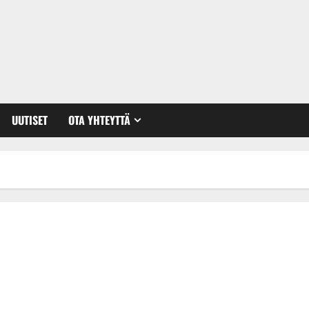
UUTISET
OTA YHTEYTTÄ