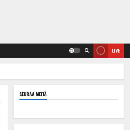
LIVE
SEURAA MEITÄ