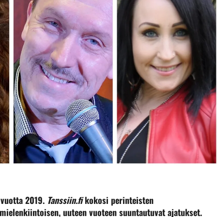
 vuotta 2019.
Tanssiin.fi
kokosi perinteisten
mielenkiintoisen, uuteen vuoteen suuntautuvat ajatukset.