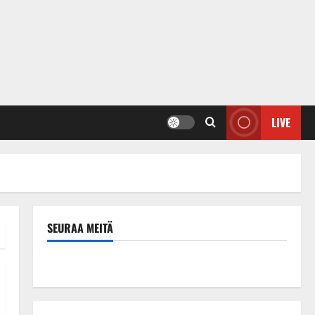
LIVE
SEURAA MEITÄ