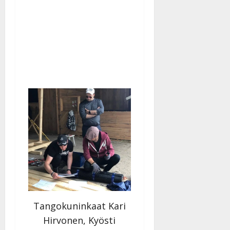
Tangokuninkaat Kari
Hirvonen, Kyösti