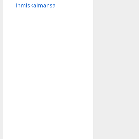
ihmiskaimansa