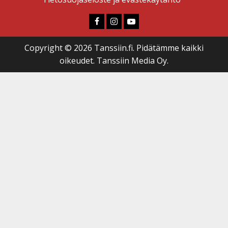
Faceboook
Instagram
Youtube
Copyright © 2026 Tanssiin.fi. Pidätämme kaikki
oikeudet. Tanssiin Media Oy.