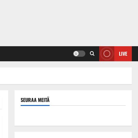
LIVE
SEURAA MEITÄ