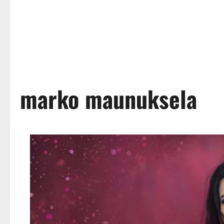
marko maunuksela