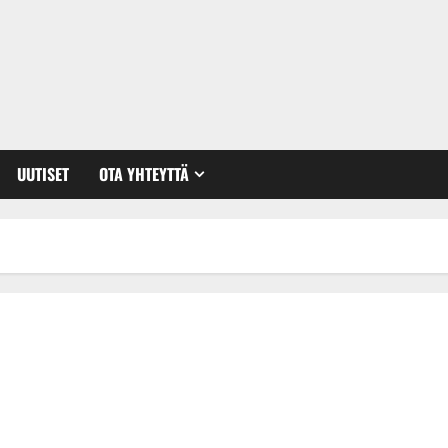
UUTISET
OTA YHTEYTTÄ