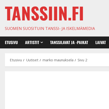
TANSSIIN.FI
SUOMEN SUOSITUIN TANSSI- JA ISKELMÄMEDIA
ETUSIVU
ARTISTIT
TANSSILAVAT JA -PAIKAT
LAIVAT
Etusivu
Uutiset
marko maunuksela
Sivu 2