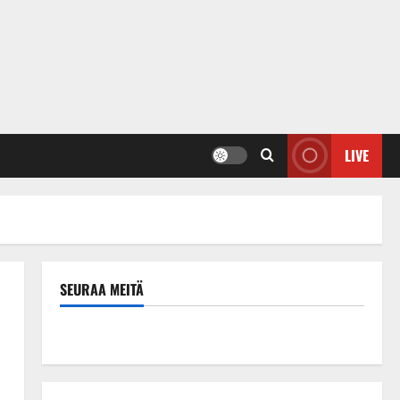
LIVE
SEURAA MEITÄ